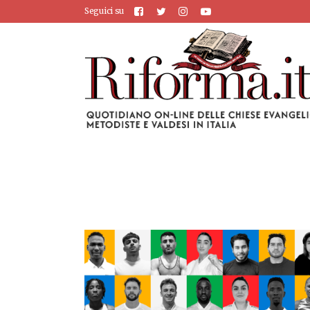
Seguici su