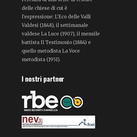
delle chiese di cui è
l’espressione: L’Eco delle Valli
Valdesi (1848), il settimanale
valdese La Luce (1907), il mensile
battista Il Testimonio (1884) e
quello metodista La Voce
metodista (1951).
I nostri partner