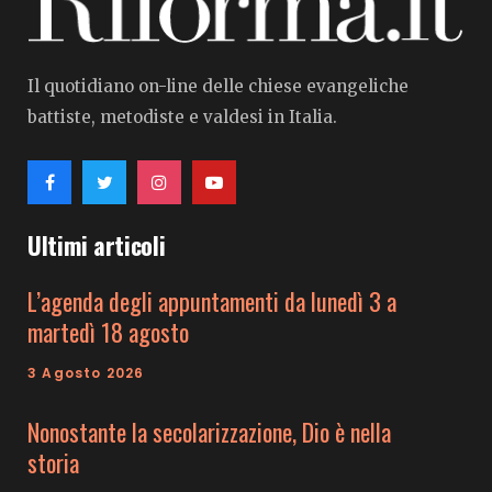
Il quotidiano on-line delle chiese evangeliche
battiste, metodiste e valdesi in Italia.
Ultimi articoli
L’agenda degli appuntamenti da lunedì 3 a
martedì 18 agosto
3 Agosto 2026
Nonostante la secolarizzazione, Dio è nella
storia