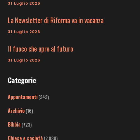
31 Luglio 2026
La Newsletter di Riforma va in vacanza
31 Luglio 2026
Il fuoco che apre al futuro
31 Luglio 2026
Categorie
Appuntamenti
(343)
Archivio
(16)
Bibbia
(723)
Chiese e società
(2.030)