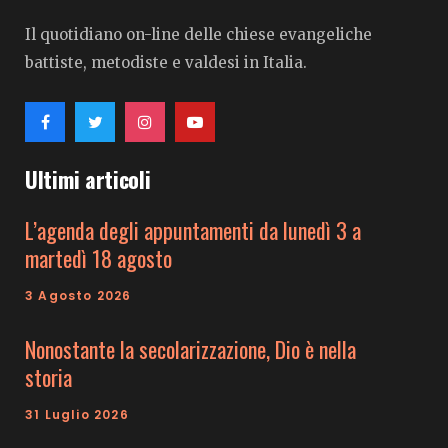
Il quotidiano on-line delle chiese evangeliche
battiste, metodiste e valdesi in Italia.
Ultimi articoli
L’agenda degli appuntamenti da lunedì 3 a
martedì 18 agosto
3 Agosto 2026
Nonostante la secolarizzazione, Dio è nella
storia
31 Luglio 2026