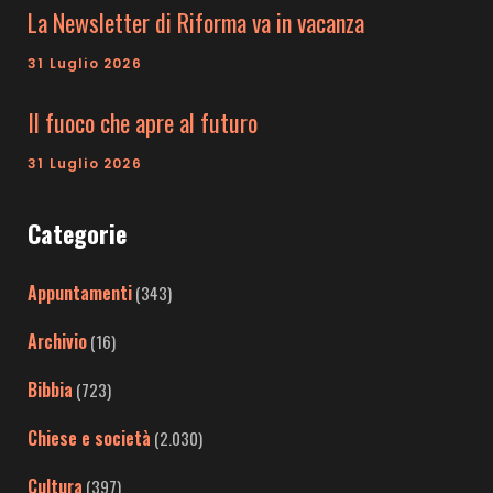
La Newsletter di Riforma va in vacanza
31 Luglio 2026
Il fuoco che apre al futuro
31 Luglio 2026
Categorie
Appuntamenti
(343)
Archivio
(16)
Bibbia
(723)
Chiese e società
(2.030)
Cultura
(397)