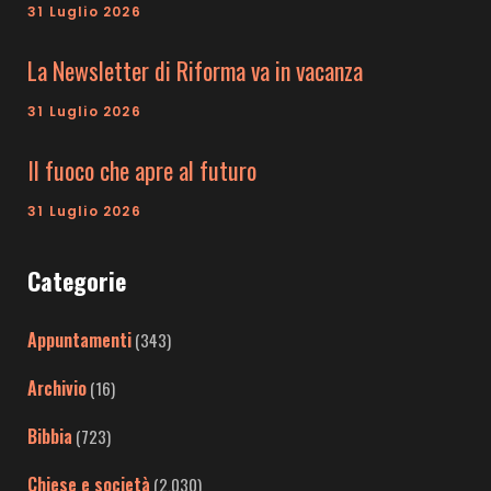
31 Luglio 2026
La Newsletter di Riforma va in vacanza
31 Luglio 2026
Il fuoco che apre al futuro
31 Luglio 2026
Categorie
Appuntamenti
(343)
Archivio
(16)
Bibbia
(723)
Chiese e società
(2.030)