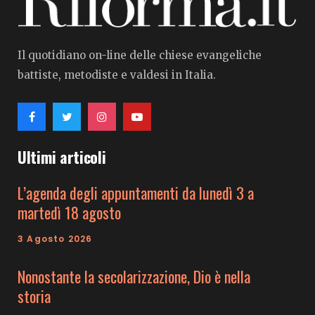
Il quotidiano on-line delle chiese evangeliche
battiste, metodiste e valdesi in Italia.
Ultimi articoli
L’agenda degli appuntamenti da lunedì 3 a
martedì 18 agosto
3 Agosto 2026
Nonostante la secolarizzazione, Dio è nella
storia