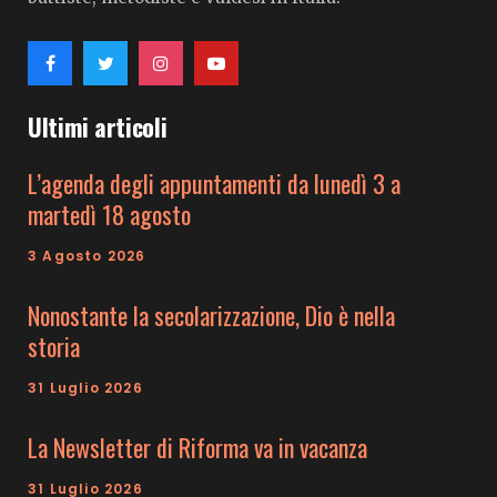
Ultimi articoli
L’agenda degli appuntamenti da lunedì 3 a
martedì 18 agosto
3 Agosto 2026
Nonostante la secolarizzazione, Dio è nella
storia
31 Luglio 2026
La Newsletter di Riforma va in vacanza
31 Luglio 2026