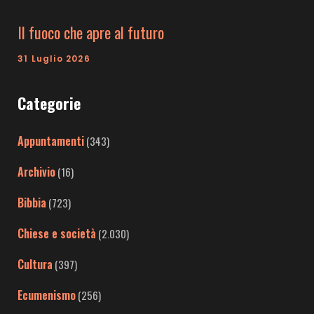
Il fuoco che apre al futuro
31 Luglio 2026
Categorie
Appuntamenti
(343)
Archivio
(16)
Bibbia
(723)
Chiese e società
(2.030)
Cultura
(397)
Ecumenismo
(256)