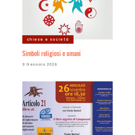
chiese e società
Simboli religiosi e umani
9 Gennaio 2026