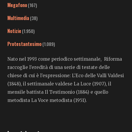
Megafono
(167)
Multimedia
(38)
Notizie
(1.950)
Protestantesimo
(1.089)
Nato nel 1993 come periodico settimanale, Riforma
raccoglie l’eredità di una serie di testate delle
chiese di cui è l’espressione: L’Eco delle Valli Valdesi
(1848), il settimanale valdese La Luce (1907), il
mensile battista Il Testimonio (1884) e quello
metodista La Voce metodista (1951).