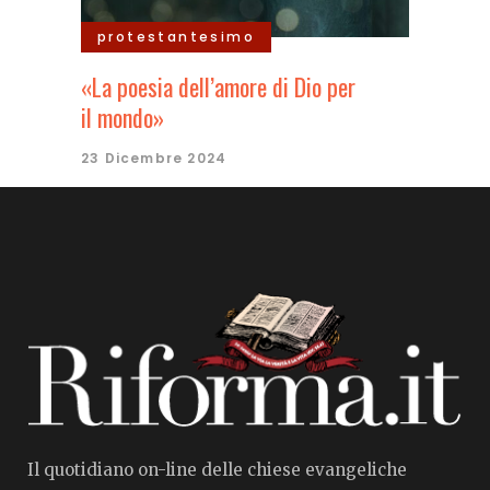
protestantesimo
«La poesia dell’amore di Dio per
il mondo»
23 Dicembre 2024
Il quotidiano on-line delle chiese evangeliche