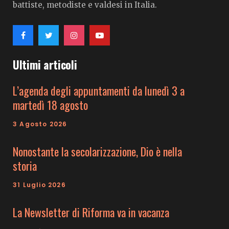
battiste, metodiste e valdesi in Italia.
Ultimi articoli
L’agenda degli appuntamenti da lunedì 3 a
martedì 18 agosto
3 Agosto 2026
Nonostante la secolarizzazione, Dio è nella
storia
31 Luglio 2026
La Newsletter di Riforma va in vacanza