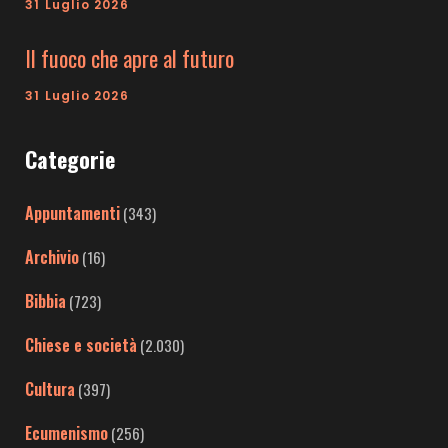
31 Luglio 2026
Il fuoco che apre al futuro
31 Luglio 2026
Categorie
Appuntamenti
(343)
Archivio
(16)
Bibbia
(723)
Chiese e società
(2.030)
Cultura
(397)
Ecumenismo
(256)