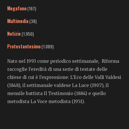
Megafono
(167)
Multimedia
(38)
Notizie
(1.950)
Protestantesimo
(1.089)
Nato nel 1993 come periodico settimanale, Riforma
raccoglie l’eredità di una serie di testate delle
chiese di cui è l’espressione: L’Eco delle Valli Valdesi
(1848), il settimanale valdese La Luce (1907), il
mensile battista Il Testimonio (1884) e quello
metodista La Voce metodista (1951).