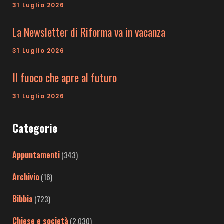
31 Luglio 2026
La Newsletter di Riforma va in vacanza
31 Luglio 2026
Il fuoco che apre al futuro
31 Luglio 2026
Categorie
Appuntamenti
(343)
Archivio
(16)
Bibbia
(723)
Chiese e società
(2.030)