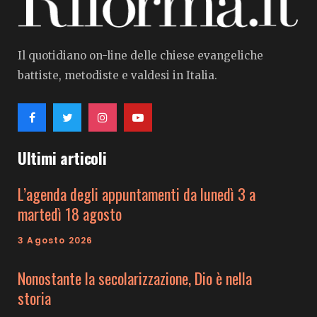
Il quotidiano on-line delle chiese evangeliche
battiste, metodiste e valdesi in Italia.
Ultimi articoli
L’agenda degli appuntamenti da lunedì 3 a
martedì 18 agosto
3 Agosto 2026
Nonostante la secolarizzazione, Dio è nella
storia