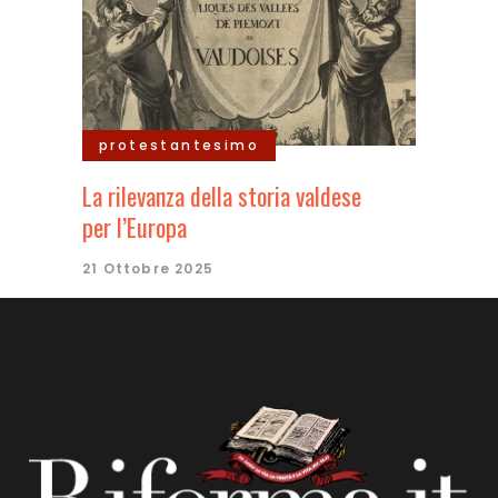
protestantesimo
La rilevanza della storia valdese
per l’Europa
21 Ottobre 2025