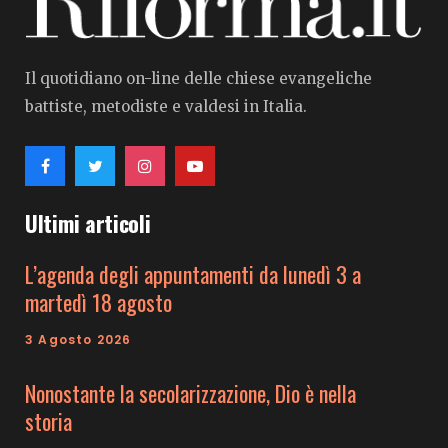
Il quotidiano on-line delle chiese evangeliche
battiste, metodiste e valdesi in Italia.
Ultimi articoli
L’agenda degli appuntamenti da lunedì 3 a
martedì 18 agosto
3 Agosto 2026
Nonostante la secolarizzazione, Dio è nella
storia