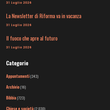
31 Luglio 2026
La Newsletter di Riforma va in vacanza
31 Luglio 2026
Il fuoco che apre al futuro
31 Luglio 2026
Categorie
Appuntamenti
(343)
Archivio
(16)
Bibbia
(723)
Chiese e società
(2.030)