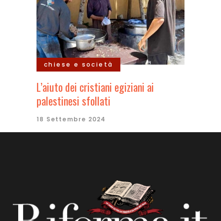
chiese e società
L’aiuto dei cristiani egiziani ai
palestinesi sfollati
18 Settembre 2024