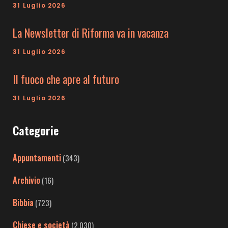
31 Luglio 2026
La Newsletter di Riforma va in vacanza
31 Luglio 2026
Il fuoco che apre al futuro
31 Luglio 2026
Categorie
Appuntamenti
(343)
Archivio
(16)
Bibbia
(723)
Chiese e società
(2.030)