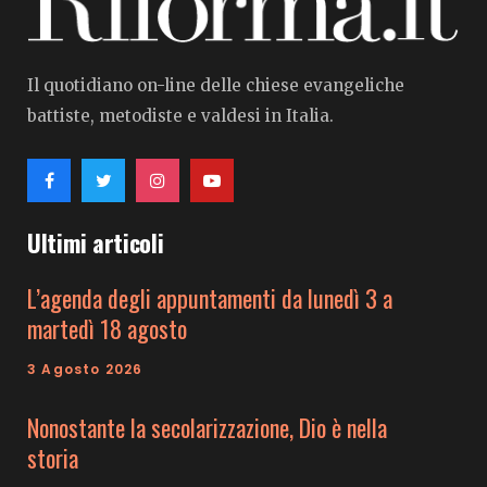
Il quotidiano on-line delle chiese evangeliche
battiste, metodiste e valdesi in Italia.
Ultimi articoli
L’agenda degli appuntamenti da lunedì 3 a
martedì 18 agosto
3 Agosto 2026
Nonostante la secolarizzazione, Dio è nella
storia