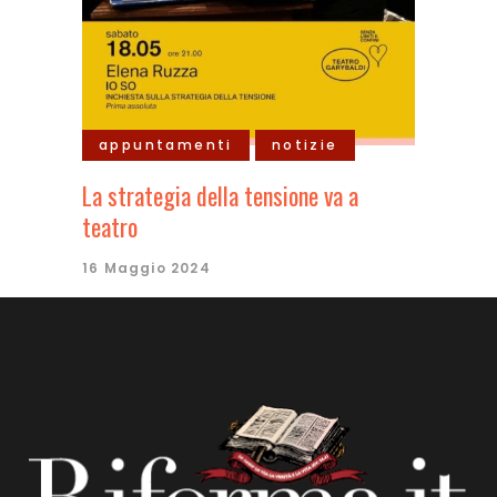
appuntamenti
notizie
La strategia della tensione va a
teatro
16 Maggio 2024