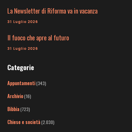
La Newsletter di Riforma va in vacanza
31 Luglio 2026
Il fuoco che apre al futuro
31 Luglio 2026
Categorie
Appuntamenti
(343)
Archivio
(16)
Bibbia
(723)
Chiese e società
(2.030)