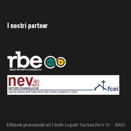
I nostri partner
Edizioni protestanti srl | Sede Legale: Via San Pio V 15 – 10125