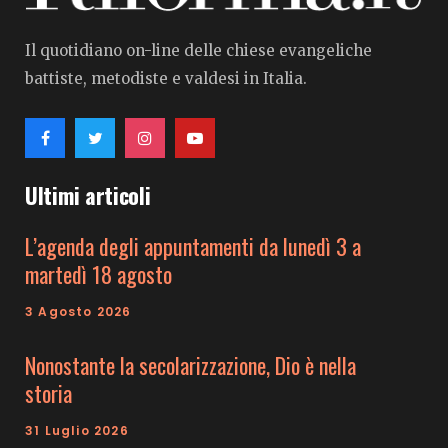
Il quotidiano on-line delle chiese evangeliche
battiste, metodiste e valdesi in Italia.
Ultimi articoli
L’agenda degli appuntamenti da lunedì 3 a
martedì 18 agosto
3 Agosto 2026
Nonostante la secolarizzazione, Dio è nella
storia
31 Luglio 2026