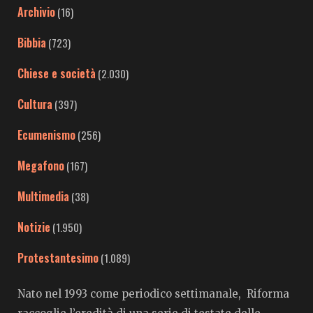
Archivio
(16)
Bibbia
(723)
Chiese e società
(2.030)
Cultura
(397)
Ecumenismo
(256)
Megafono
(167)
Multimedia
(38)
Notizie
(1.950)
Protestantesimo
(1.089)
Nato nel 1993 come periodico settimanale, Riforma