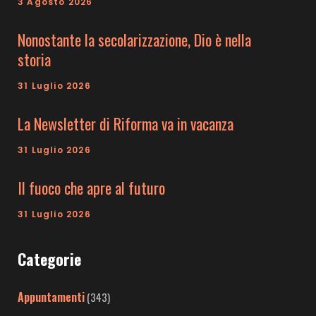
3 Agosto 2026
Nonostante la secolarizzazione, Dio è nella
storia
31 Luglio 2026
La Newsletter di Riforma va in vacanza
31 Luglio 2026
Il fuoco che apre al futuro
31 Luglio 2026
Categorie
Appuntamenti
(343)