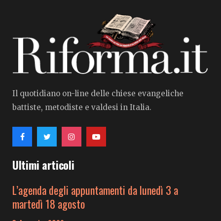
Il quotidiano on-line delle chiese evangeliche
battiste, metodiste e valdesi in Italia.
Ultimi articoli
L’agenda degli appuntamenti da lunedì 3 a
martedì 18 agosto