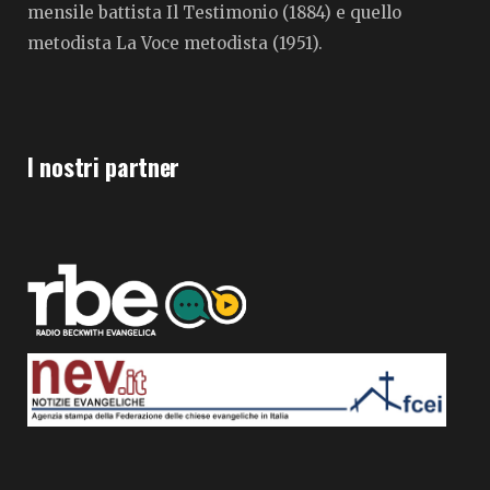
mensile battista Il Testimonio (1884) e quello
metodista La Voce metodista (1951).
I nostri partner