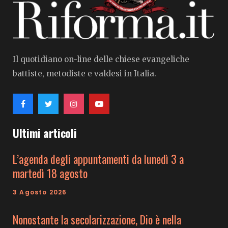
Il quotidiano on-line delle chiese evangeliche
battiste, metodiste e valdesi in Italia.
Ultimi articoli
L’agenda degli appuntamenti da lunedì 3 a
martedì 18 agosto
3 Agosto 2026
Nonostante la secolarizzazione, Dio è nella