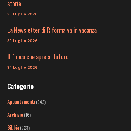
storia
31 Luglio 2026
La Newsletter di Riforma va in vacanza
31 Luglio 2026
Il fuoco che apre al futuro
31 Luglio 2026
Categorie
Appuntamenti
(343)
Archivio
(16)
Bibbia
(723)