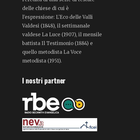
delle chiese di cui è
l’espressione: L’Eco delle Valli
Valdesi (1848), il settimanale
valdese La Luce (1907), il mensile
battista Il Testimonio (1884) e
quello metodista La Voce
metodista (1951).
I nostri partner