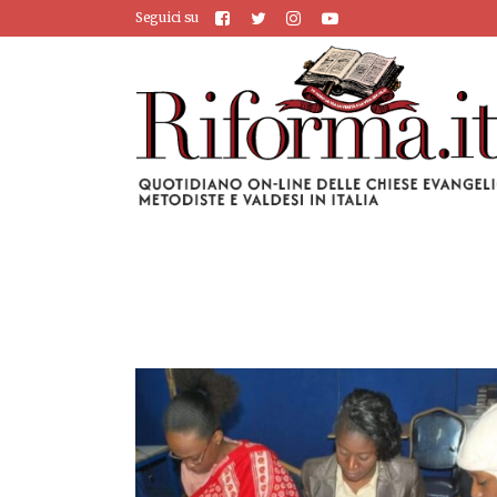
Seguici su