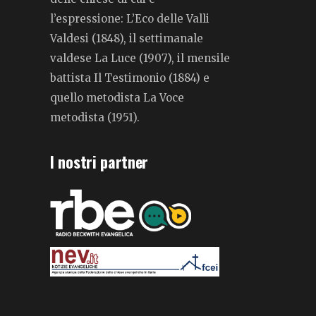
l’espressione: L’Eco delle Valli
Valdesi (1848), il settimanale
valdese La Luce (1907), il mensile
battista Il Testimonio (1884) e
quello metodista La Voce
metodista (1951).
I nostri partner