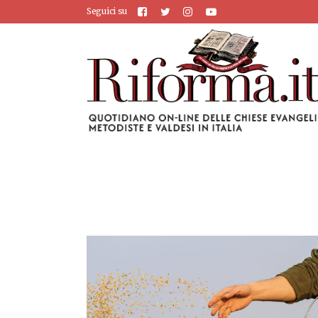
Seguici su