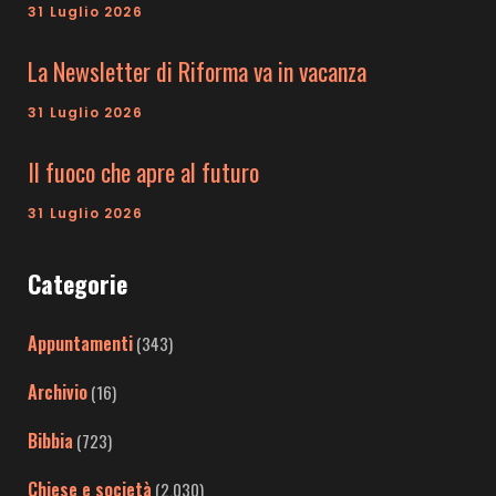
31 Luglio 2026
La Newsletter di Riforma va in vacanza
31 Luglio 2026
Il fuoco che apre al futuro
31 Luglio 2026
Categorie
Appuntamenti
(343)
Archivio
(16)
Bibbia
(723)
Chiese e società
(2.030)