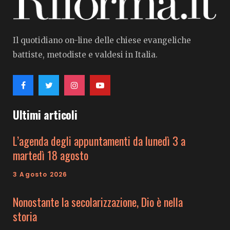
Il quotidiano on-line delle chiese evangeliche
battiste, metodiste e valdesi in Italia.
Ultimi articoli
L’agenda degli appuntamenti da lunedì 3 a
martedì 18 agosto
3 Agosto 2026
Nonostante la secolarizzazione, Dio è nella
storia