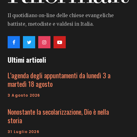
Il quotidiano on-line delle chiese evangeliche
battiste, metodiste e valdesi in Italia.
Ultimi articoli
L’agenda degli appuntamenti da lunedì 3 a
martedì 18 agosto
3 Agosto 2026
Nonostante la secolarizzazione, Dio è nella
storia
31 Luglio 2026