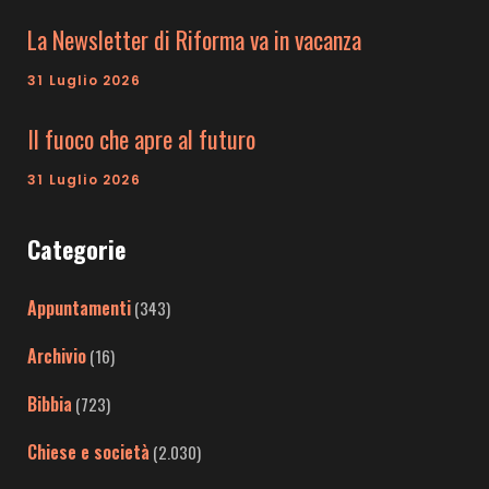
La Newsletter di Riforma va in vacanza
31 Luglio 2026
Il fuoco che apre al futuro
31 Luglio 2026
Categorie
Appuntamenti
(343)
Archivio
(16)
Bibbia
(723)
Chiese e società
(2.030)