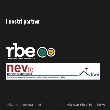
I nostri partner
Edizioni protestanti srl | Sede Legale: Via San Pio V 15 – 10125