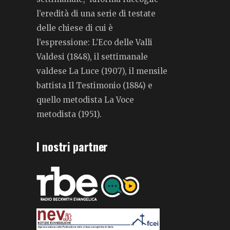
l’eredità di una serie di testate
delle chiese di cui è
l’espressione: L’Eco delle Valli
Valdesi (1848), il settimanale
valdese La Luce (1907), il mensile
battista Il Testimonio (1884) e
quello metodista La Voce
metodista (1951).
I nostri partner