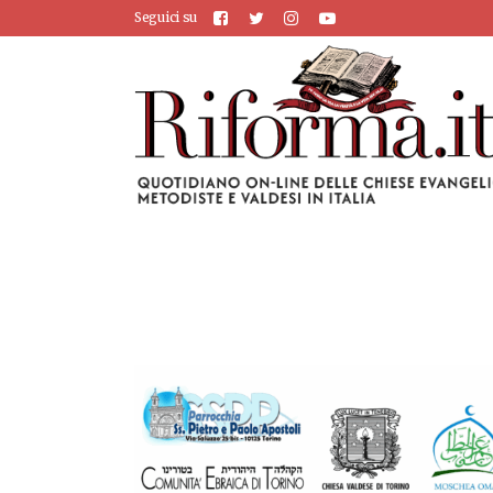
Seguici su