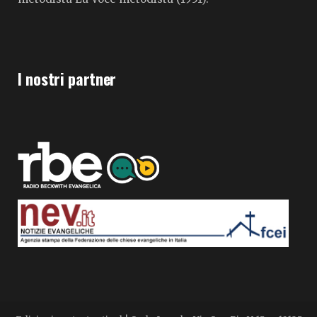
I nostri partner