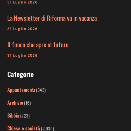
31 Luglio 2026
La Newsletter di Riforma va in vacanza
31 Luglio 2026
Il fuoco che apre al futuro
31 Luglio 2026
Categorie
Appuntamenti
(343)
Archivio
(16)
Bibbia
(723)
Chiese e società
(2.030)