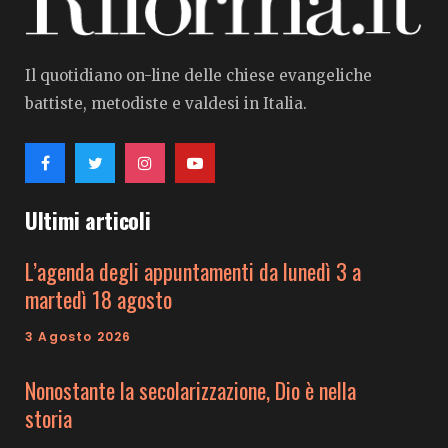
Il quotidiano on-line delle chiese evangeliche
battiste, metodiste e valdesi in Italia.
Ultimi articoli
L’agenda degli appuntamenti da lunedì 3 a
martedì 18 agosto
3 Agosto 2026
Nonostante la secolarizzazione, Dio è nella
storia