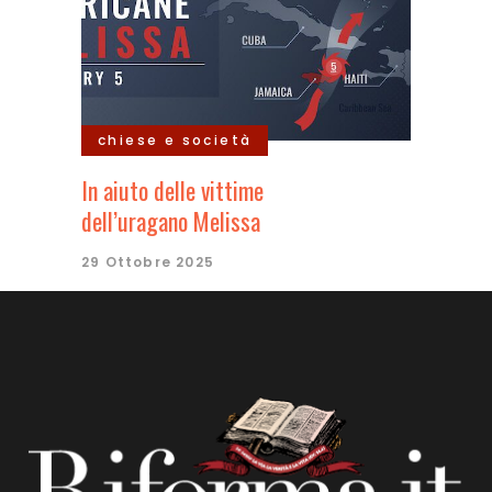
chiese e società
In aiuto delle vittime
dell’uragano Melissa
29 Ottobre 2025