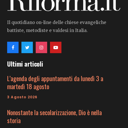
Il quotidiano on-line delle chiese evangeliche
battiste, metodiste e valdesi in Italia.
Ultimi articoli
L’agenda degli appuntamenti da lunedì 3 a
martedì 18 agosto
3 Agosto 2026
Nonostante la secolarizzazione, Dio è nella
storia