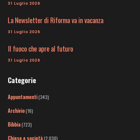
31 Luglio 2026
La Newsletter di Riforma va in vacanza
31 Luglio 2026
Il fuoco che apre al futuro
31 Luglio 2026
Categorie
Appuntamenti
(343)
Archivio
(16)
Bibbia
(723)
Chiese e società
(2.030)