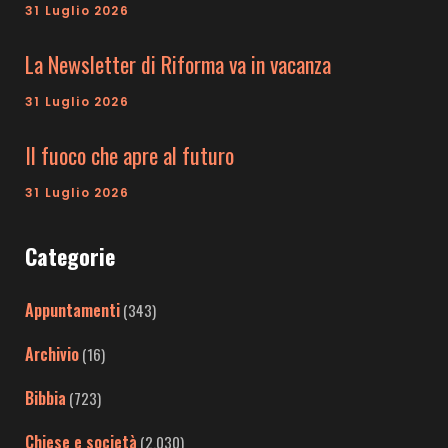
31 Luglio 2026
La Newsletter di Riforma va in vacanza
31 Luglio 2026
Il fuoco che apre al futuro
31 Luglio 2026
Categorie
Appuntamenti
(343)
Archivio
(16)
Bibbia
(723)
Chiese e società
(2.030)