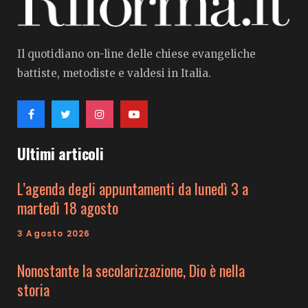
Il quotidiano on-line delle chiese evangeliche
battiste, metodiste e valdesi in Italia.
Ultimi articoli
L’agenda degli appuntamenti da lunedì 3 a
martedì 18 agosto
3 Agosto 2026
Nonostante la secolarizzazione, Dio è nella
storia