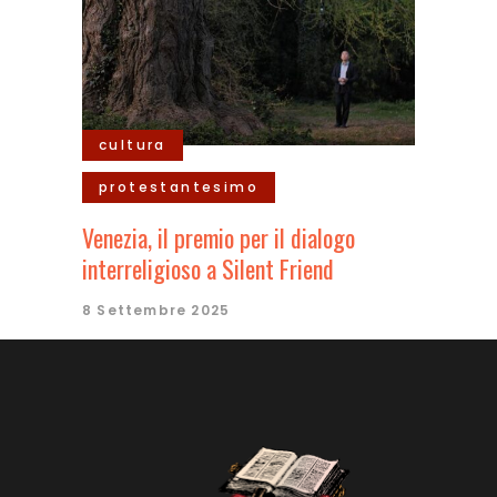
cultura
protestantesimo
Venezia, il premio per il dialogo
interreligioso a Silent Friend
8 Settembre 2025