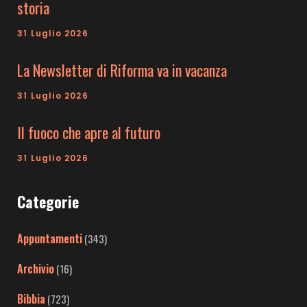
storia
31 Luglio 2026
La Newsletter di Riforma va in vacanza
31 Luglio 2026
Il fuoco che apre al futuro
31 Luglio 2026
Categorie
Appuntamenti
(343)
Archivio
(16)
Bibbia
(723)