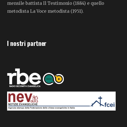
mensile battista Il Testimonio (1884) e quello
metodista La Voce metodista (1951).
I nostri partner