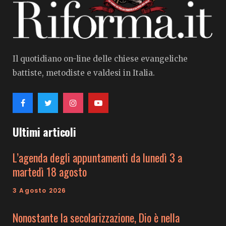
Il quotidiano on-line delle chiese evangeliche
battiste, metodiste e valdesi in Italia.
Ultimi articoli
L’agenda degli appuntamenti da lunedì 3 a
martedì 18 agosto
3 Agosto 2026
Nonostante la secolarizzazione, Dio è nella