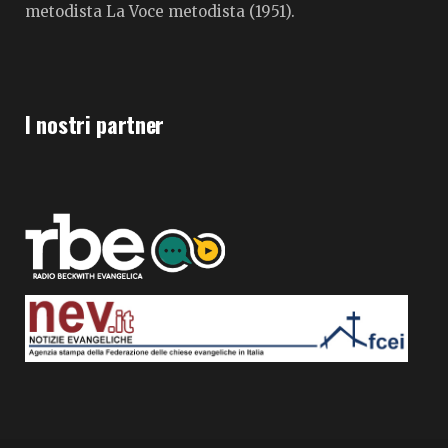
metodista La Voce metodista (1951).
I nostri partner