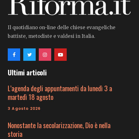
Il quotidiano on-line delle chiese evangeliche
battiste, metodiste e valdesi in Italia.
Ultimi articoli
L’agenda degli appuntamenti da lunedì 3 a
martedì 18 agosto
3 Agosto 2026
Nonostante la secolarizzazione, Dio è nella
storia