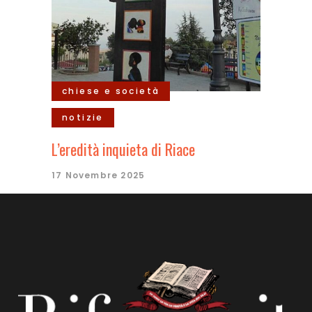
chiese e società
notizie
L’eredità inquieta di Riace
17 Novembre 2025