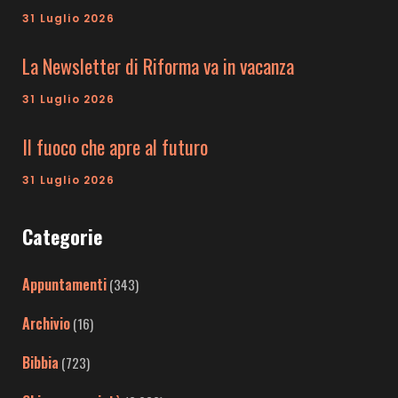
31 Luglio 2026
La Newsletter di Riforma va in vacanza
31 Luglio 2026
Il fuoco che apre al futuro
31 Luglio 2026
Categorie
Appuntamenti
(343)
Archivio
(16)
Bibbia
(723)