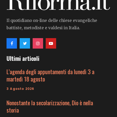
Il quotidiano on-line delle chiese evangeliche
battiste, metodiste e valdesi in Italia.
Ultimi articoli
L’agenda degli appuntamenti da lunedì 3 a
martedì 18 agosto
3 Agosto 2026
Nonostante la secolarizzazione, Dio è nella
storia