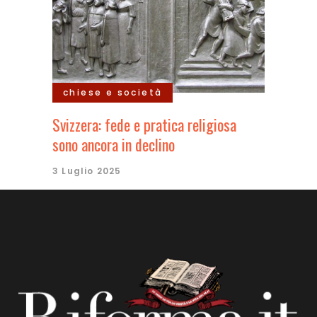
chiese e società
Svizzera: fede e pratica religiosa
sono ancora in declino
3 Luglio 2025