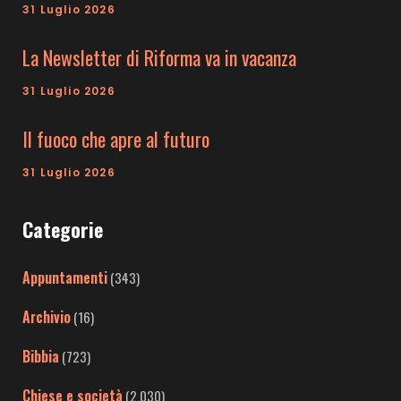
31 Luglio 2026
La Newsletter di Riforma va in vacanza
31 Luglio 2026
Il fuoco che apre al futuro
31 Luglio 2026
Categorie
Appuntamenti
(343)
Archivio
(16)
Bibbia
(723)
Chiese e società
(2.030)