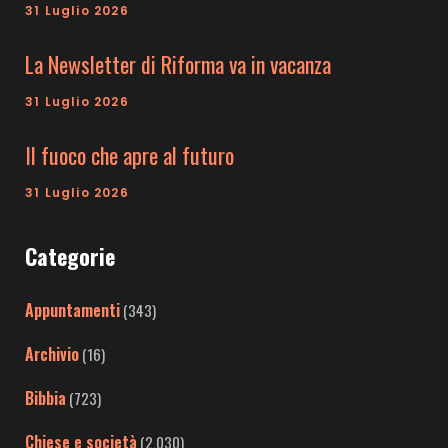
31 Luglio 2026
La Newsletter di Riforma va in vacanza
31 Luglio 2026
Il fuoco che apre al futuro
31 Luglio 2026
Categorie
Appuntamenti
(343)
Archivio
(16)
Bibbia
(723)
Chiese e società
(2.030)