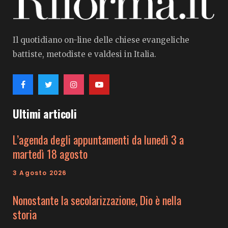
Il quotidiano on-line delle chiese evangeliche
battiste, metodiste e valdesi in Italia.
Ultimi articoli
L’agenda degli appuntamenti da lunedì 3 a
martedì 18 agosto
3 Agosto 2026
Nonostante la secolarizzazione, Dio è nella
storia