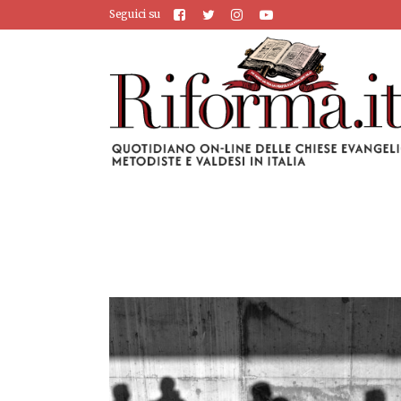
Seguici su