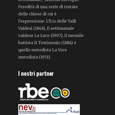
l’eredità di una serie di testate
delle chiese di cui è
l’espressione: L’Eco delle Valli
Valdesi (1848), il settimanale
valdese La Luce (1907), il mensile
battista Il Testimonio (1884) e
quello metodista La Voce
metodista (1951).
I nostri partner