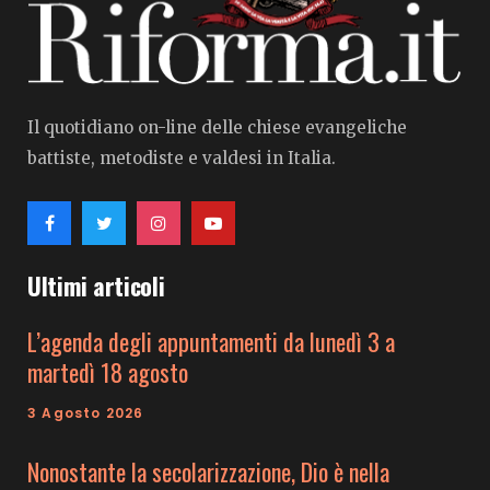
Il quotidiano on-line delle chiese evangeliche
battiste, metodiste e valdesi in Italia.
Ultimi articoli
L’agenda degli appuntamenti da lunedì 3 a
martedì 18 agosto
3 Agosto 2026
Nonostante la secolarizzazione, Dio è nella