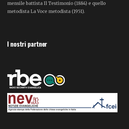
mensile battista Il Testimonio (1884) e quello
metodista La Voce metodista (1951).
I nostri partner