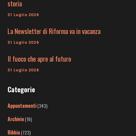
storia
31 Luglio 2026
La Newsletter di Riforma va in vacanza
31 Luglio 2026
Il fuoco che apre al futuro
31 Luglio 2026
Categorie
Appuntamenti
(343)
Archivio
(16)
Bibbia
(723)