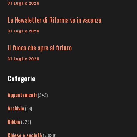
31 Luglio 2026
La Newsletter di Riforma va in vacanza
31 Luglio 2026
Il fuoco che apre al futuro
31 Luglio 2026
Categorie
Appuntamenti
(343)
Archivio
(16)
Bibbia
(723)
Chiese e società
(2.030)