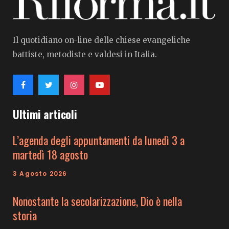
Il quotidiano on-line delle chiese evangeliche
battiste, metodiste e valdesi in Italia.
Ultimi articoli
L’agenda degli appuntamenti da lunedì 3 a
martedì 18 agosto
3 Agosto 2026
Nonostante la secolarizzazione, Dio è nella
storia