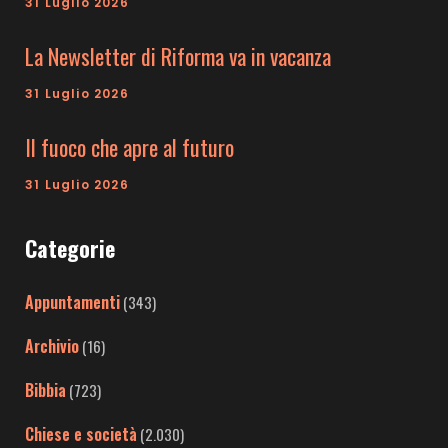
31 Luglio 2026
La Newsletter di Riforma va in vacanza
31 Luglio 2026
Il fuoco che apre al futuro
31 Luglio 2026
Categorie
Appuntamenti
(343)
Archivio
(16)
Bibbia
(723)
Chiese e società
(2.030)