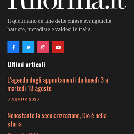
Il quotidiano on-line delle chiese evangeliche
battiste, metodiste e valdesi in Italia.
Ultimi articoli
L’agenda degli appuntamenti da lunedì 3 a
martedì 18 agosto
3 Agosto 2026
Nonostante la secolarizzazione, Dio è nella
storia