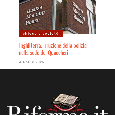
chiese e società
Inghilterra. Irruzione della polizia
nella sede dei Quaccheri
4 Aprile 2025