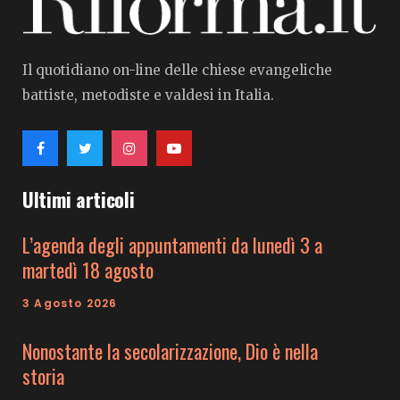
Il quotidiano on-line delle chiese evangeliche
battiste, metodiste e valdesi in Italia.
Ultimi articoli
L’agenda degli appuntamenti da lunedì 3 a
martedì 18 agosto
3 Agosto 2026
Nonostante la secolarizzazione, Dio è nella
storia