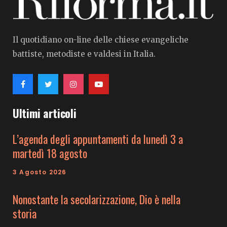
Il quotidiano on-line delle chiese evangeliche
battiste, metodiste e valdesi in Italia.
Ultimi articoli
L’agenda degli appuntamenti da lunedì 3 a
martedì 18 agosto
3 Agosto 2026
Nonostante la secolarizzazione, Dio è nella
storia