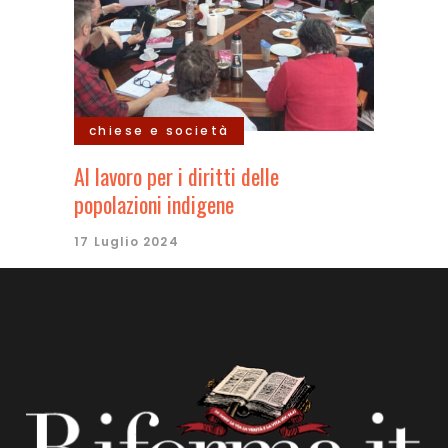
chiese e società
Al lavoro per i diritti delle
popolazioni indigene
17 Luglio 2024