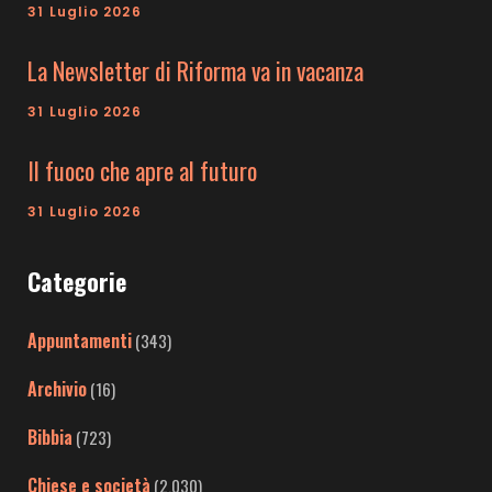
31 Luglio 2026
La Newsletter di Riforma va in vacanza
31 Luglio 2026
Il fuoco che apre al futuro
31 Luglio 2026
Categorie
Appuntamenti
(343)
Archivio
(16)
Bibbia
(723)
Chiese e società
(2.030)