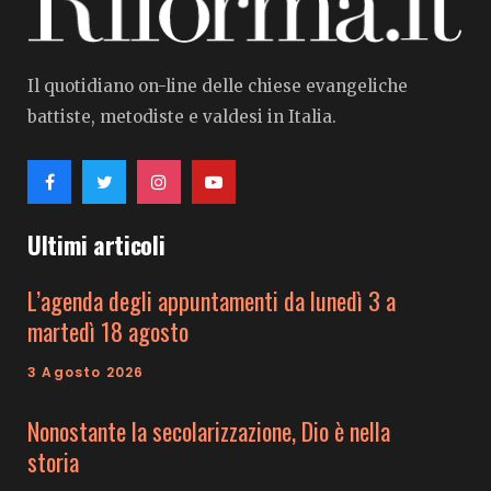
Il quotidiano on-line delle chiese evangeliche
battiste, metodiste e valdesi in Italia.
Ultimi articoli
L’agenda degli appuntamenti da lunedì 3 a
martedì 18 agosto
3 Agosto 2026
Nonostante la secolarizzazione, Dio è nella
storia