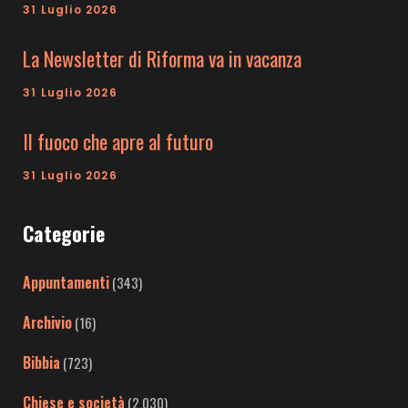
31 Luglio 2026
La Newsletter di Riforma va in vacanza
31 Luglio 2026
Il fuoco che apre al futuro
31 Luglio 2026
Categorie
Appuntamenti
(343)
Archivio
(16)
Bibbia
(723)
Chiese e società
(2.030)