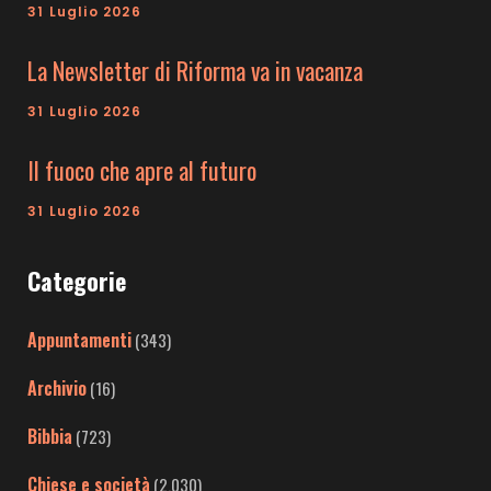
31 Luglio 2026
La Newsletter di Riforma va in vacanza
31 Luglio 2026
Il fuoco che apre al futuro
31 Luglio 2026
Categorie
Appuntamenti
(343)
Archivio
(16)
Bibbia
(723)
Chiese e società
(2.030)