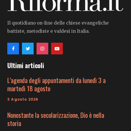
Il quotidiano on-line delle chiese evangeliche
battiste, metodiste e valdesi in Italia.
Ultimi articoli
L’agenda degli appuntamenti da lunedì 3 a
martedì 18 agosto
3 Agosto 2026
Nonostante la secolarizzazione, Dio è nella
storia