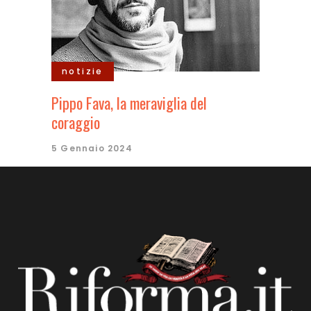
notizie
Pippo Fava, la meraviglia del
coraggio
5 Gennaio 2024