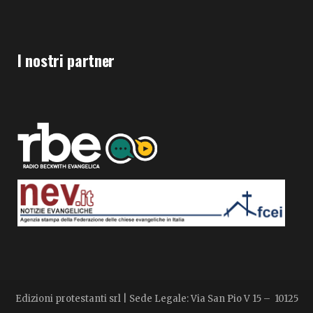
I nostri partner
Edizioni protestanti srl | Sede Legale: Via San Pio V 15 – 10125