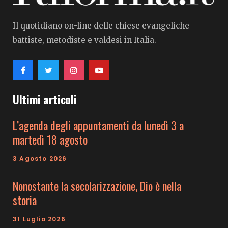
Il quotidiano on-line delle chiese evangeliche
battiste, metodiste e valdesi in Italia.
Ultimi articoli
L’agenda degli appuntamenti da lunedì 3 a
martedì 18 agosto
3 Agosto 2026
Nonostante la secolarizzazione, Dio è nella
storia
31 Luglio 2026