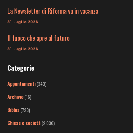
La Newsletter di Riforma va in vacanza
31 Luglio 2026
Il fuoco che apre al futuro
31 Luglio 2026
Categorie
Appuntamenti
(343)
Archivio
(16)
Bibbia
(723)
Chiese e società
(2.030)