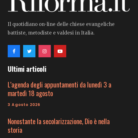
Il quotidiano on-line delle chiese evangeliche
battiste, metodiste e valdesi in Italia.
Ultimi articoli
L’agenda degli appuntamenti da lunedì 3 a
martedì 18 agosto
3 Agosto 2026
Nonostante la secolarizzazione, Dio è nella
storia