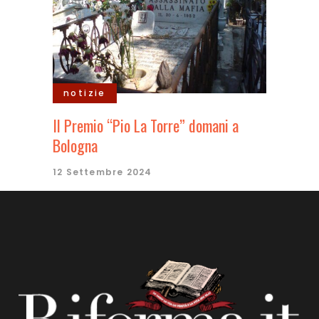
notizie
Il Premio “Pio La Torre” domani a
Bologna
12 Settembre 2024