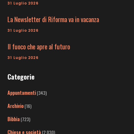
31 Luglio 2026
La Newsletter di Riforma va in vacanza
31 Luglio 2026
Il fuoco che apre al futuro
31 Luglio 2026
Categorie
Appuntamenti
(343)
Archivio
(16)
Bibbia
(723)
Chiese e società
(2.030)