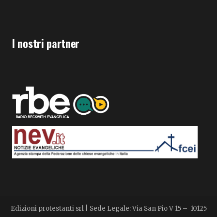
I nostri partner
Edizioni protestanti srl | Sede Legale: Via San Pio V 15 – 10125