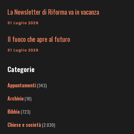
La Newsletter di Riforma va in vacanza
31 Luglio 2026
Il fuoco che apre al futuro
31 Luglio 2026
Categorie
Appuntamenti
(343)
Archivio
(16)
Bibbia
(723)
Chiese e società
(2.030)