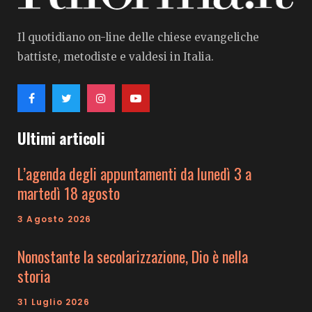
Il quotidiano on-line delle chiese evangeliche
battiste, metodiste e valdesi in Italia.
Ultimi articoli
L’agenda degli appuntamenti da lunedì 3 a
martedì 18 agosto
3 Agosto 2026
Nonostante la secolarizzazione, Dio è nella
storia
31 Luglio 2026