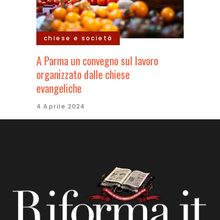
chiese e società
A Parma un convegno sul lavoro
organizzato dalle chiese
evangeliche
4 Aprile 2024