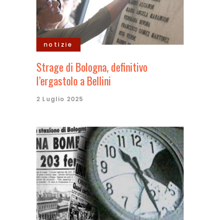
notizie
Strage di Bologna, definitivo
l’ergastolo a Bellini
2 Luglio 2025