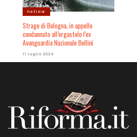
notizie
Strage di Bologna, in appello
condannato all’ergastolo l’ex
Avanguardia Nazionale Bellini
11 Luglio 2024