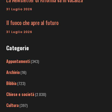
31 Luglio 2026
Il fuoco che apre al futuro
31 Luglio 2026
Categorie
Appuntamenti
(343)
Archivio
(16)
Bibbia
(723)
Chiese e società
(2.030)
Cultura
(397)