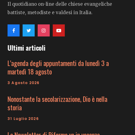
Il quotidiano on-line delle chiese evangeliche
battiste, metodiste e valdesi in Italia.
Ultimi articoli
L’agenda degli appuntamenti da lunedì 3 a
martedì 18 agosto
3 Agosto 2026
Nonostante la secolarizzazione, Dio è nella
storia
31 Luglio 2026
La Newsletter di Riforma va in vacanza