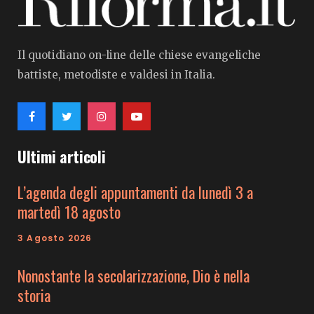
Il quotidiano on-line delle chiese evangeliche
battiste, metodiste e valdesi in Italia.
Ultimi articoli
L’agenda degli appuntamenti da lunedì 3 a
martedì 18 agosto
3 Agosto 2026
Nonostante la secolarizzazione, Dio è nella
storia