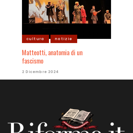
cultura
notizie
Matteotti, anatomia di un
fascismo
2 Dicembre 2024