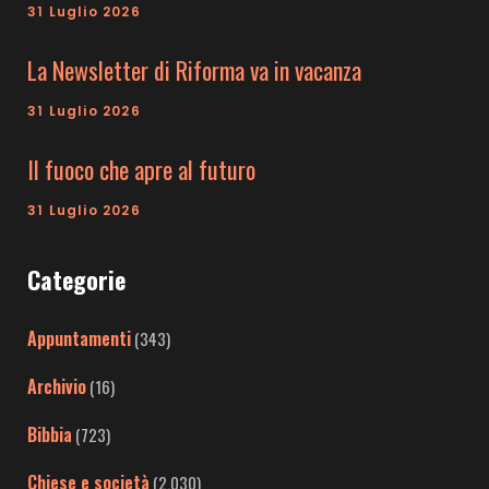
31 Luglio 2026
La Newsletter di Riforma va in vacanza
31 Luglio 2026
Il fuoco che apre al futuro
31 Luglio 2026
Categorie
Appuntamenti
(343)
Archivio
(16)
Bibbia
(723)
Chiese e società
(2.030)