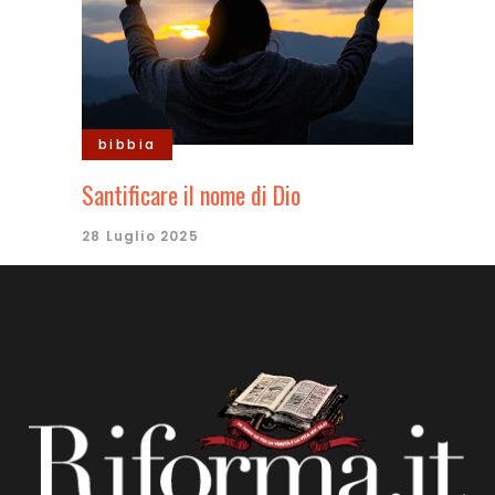
bibbia
Santificare il nome di Dio
28 Luglio 2025