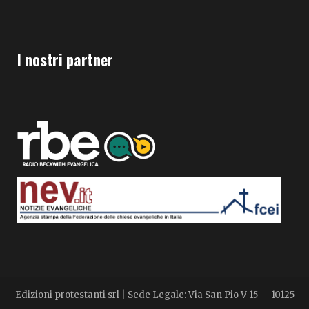
I nostri partner
Edizioni protestanti srl | Sede Legale: Via San Pio V 15 – 10125