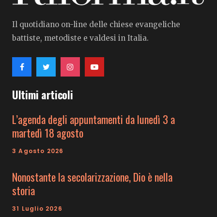
Il quotidiano on-line delle chiese evangeliche
battiste, metodiste e valdesi in Italia.
Ultimi articoli
L’agenda degli appuntamenti da lunedì 3 a
martedì 18 agosto
3 Agosto 2026
Nonostante la secolarizzazione, Dio è nella
storia
31 Luglio 2026