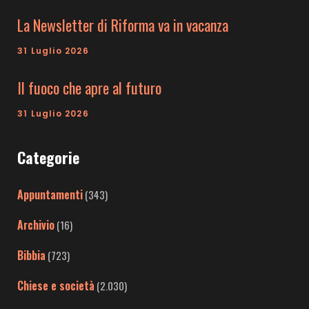
La Newsletter di Riforma va in vacanza
31 Luglio 2026
Il fuoco che apre al futuro
31 Luglio 2026
Categorie
Appuntamenti
(343)
Archivio
(16)
Bibbia
(723)
Chiese e società
(2.030)