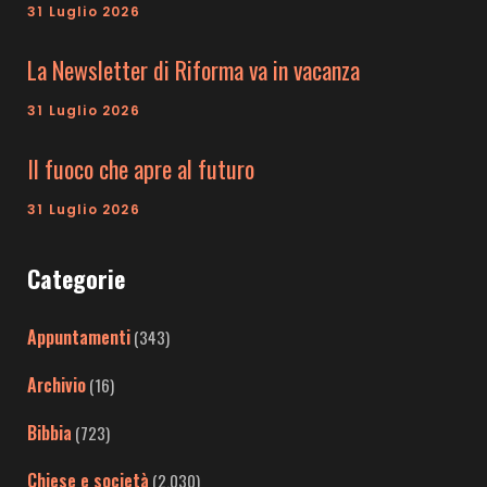
31 Luglio 2026
La Newsletter di Riforma va in vacanza
31 Luglio 2026
Il fuoco che apre al futuro
31 Luglio 2026
Categorie
Appuntamenti
(343)
Archivio
(16)
Bibbia
(723)
Chiese e società
(2.030)