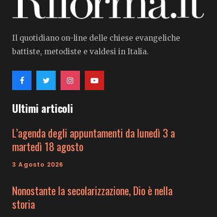
Il quotidiano on-line delle chiese evangeliche
battiste, metodiste e valdesi in Italia.
Ultimi articoli
L’agenda degli appuntamenti da lunedì 3 a
martedì 18 agosto
3 Agosto 2026
Nonostante la secolarizzazione, Dio è nella
storia