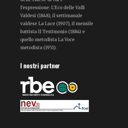
l’espressione: L’Eco delle Valli
Valdesi (1848), il settimanale
valdese La Luce (1907), il mensile
battista Il Testimonio (1884) e
quello metodista La Voce
metodista (1951).
I nostri partner