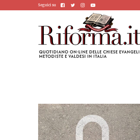
Seguici su