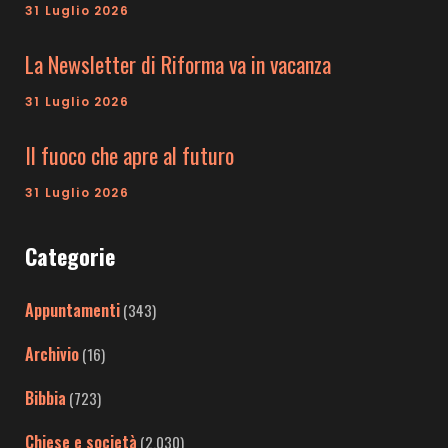
31 Luglio 2026
La Newsletter di Riforma va in vacanza
31 Luglio 2026
Il fuoco che apre al futuro
31 Luglio 2026
Categorie
Appuntamenti
(343)
Archivio
(16)
Bibbia
(723)
Chiese e società
(2.030)