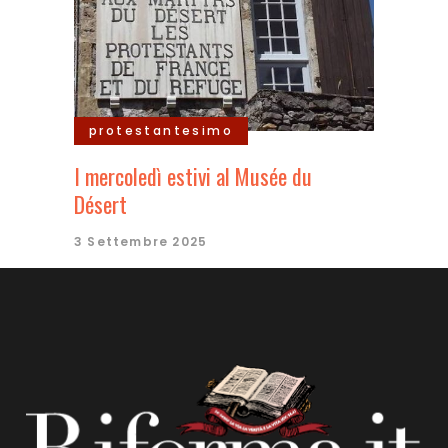
protestantesimo
I mercoledì estivi al Musée du
Désert
3 Settembre 2025