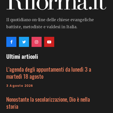
Il quotidiano on-line delle chiese evangeliche
battiste, metodiste e valdesi in Italia.
Ultimi articoli
L’agenda degli appuntamenti da lunedì 3 a
martedì 18 agosto
3 Agosto 2026
Nonostante la secolarizzazione, Dio è nella
storia