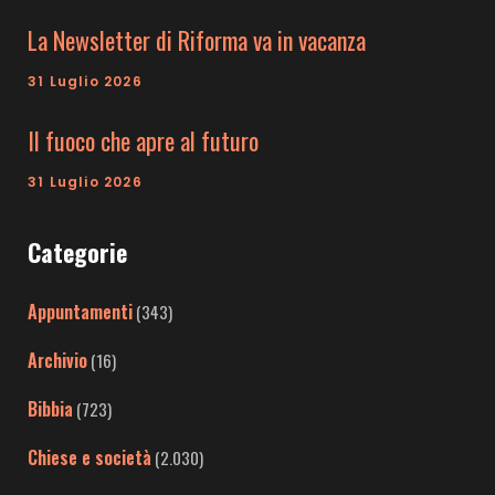
La Newsletter di Riforma va in vacanza
31 Luglio 2026
Il fuoco che apre al futuro
31 Luglio 2026
Categorie
Appuntamenti
(343)
Archivio
(16)
Bibbia
(723)
Chiese e società
(2.030)