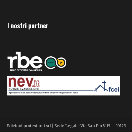
I nostri partner
Edizioni protestanti srl | Sede Legale: Via San Pio V 15 – 10125