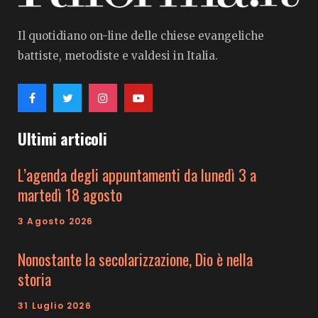
Il quotidiano on-line delle chiese evangeliche
battiste, metodiste e valdesi in Italia.
Ultimi articoli
L’agenda degli appuntamenti da lunedì 3 a
martedì 18 agosto
3 Agosto 2026
Nonostante la secolarizzazione, Dio è nella
storia
31 Luglio 2026