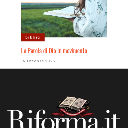
bibbia
La Parola di Dio in movimento
15 Ottobre 2025