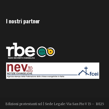
I nostri partner
Edizioni protestanti srl | Sede Legale: Via San Pio V 15 – 10125