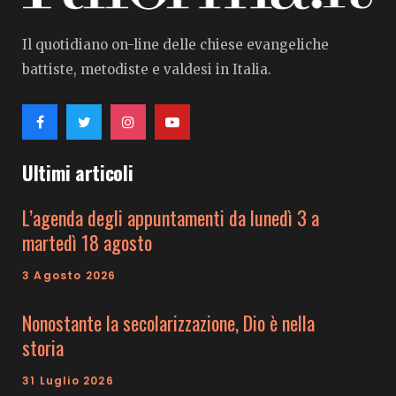
Il quotidiano on-line delle chiese evangeliche
battiste, metodiste e valdesi in Italia.
Ultimi articoli
L’agenda degli appuntamenti da lunedì 3 a
martedì 18 agosto
3 Agosto 2026
Nonostante la secolarizzazione, Dio è nella
storia
31 Luglio 2026