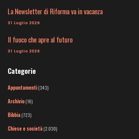
La Newsletter di Riforma va in vacanza
31 Luglio 2026
Il fuoco che apre al futuro
31 Luglio 2026
Categorie
Appuntamenti
(343)
Archivio
(16)
Bibbia
(723)
Chiese e società
(2.030)