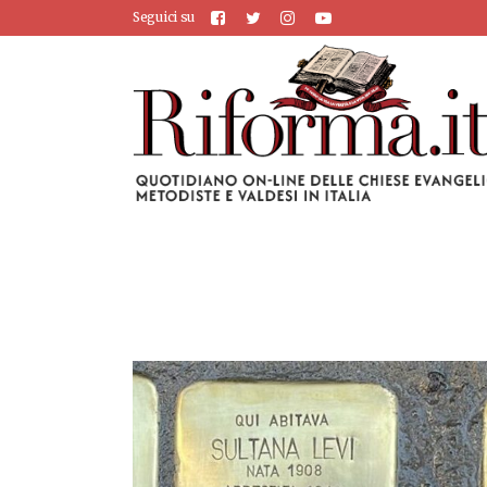
Seguici su