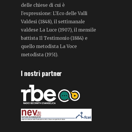
delle chiese di cui è
l’espressione: L’Eco delle Valli
Valdesi (1848), il settimanale
valdese La Luce (1907), il mensile
battista Il Testimonio (1884) e
quello metodista La Voce
metodista (1951).
I nostri partner