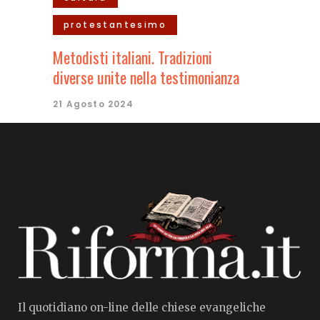
protestantesimo
Metodisti italiani. Tradizioni
diverse unite nella testimonianza
21 Agosto 2024
Il quotidiano on-line delle chiese evangeliche