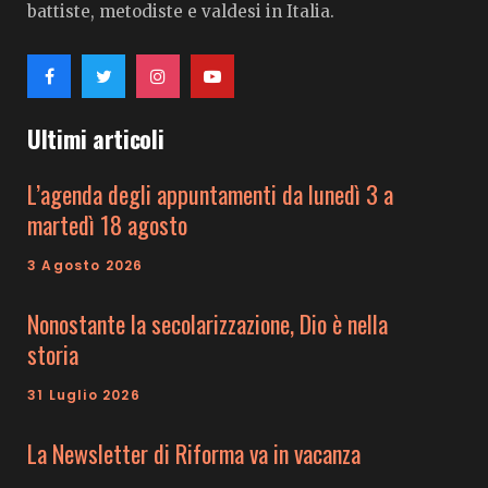
battiste, metodiste e valdesi in Italia.
Ultimi articoli
L’agenda degli appuntamenti da lunedì 3 a
martedì 18 agosto
3 Agosto 2026
Nonostante la secolarizzazione, Dio è nella
storia
31 Luglio 2026
La Newsletter di Riforma va in vacanza