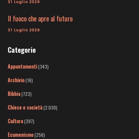
31 Luglio 2026
Il fuoco che apre al futuro
31 Luglio 2026
Categorie
Appuntamenti
(343)
Archivio
(16)
Bibbia
(723)
Chiese e società
(2.030)
Cultura
(397)
Ecumenismo
(256)