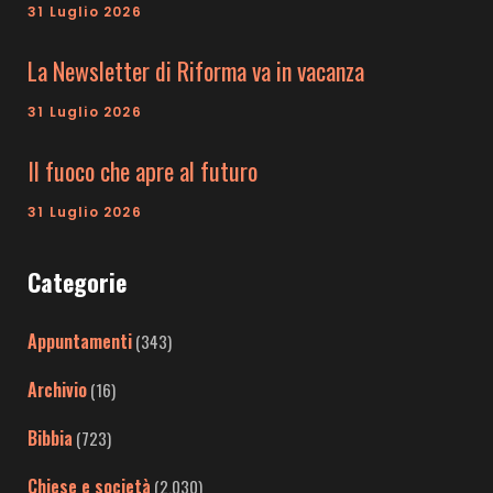
31 Luglio 2026
La Newsletter di Riforma va in vacanza
31 Luglio 2026
Il fuoco che apre al futuro
31 Luglio 2026
Categorie
Appuntamenti
(343)
Archivio
(16)
Bibbia
(723)
Chiese e società
(2.030)