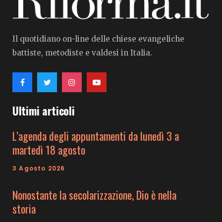
Il quotidiano on-line delle chiese evangeliche
battiste, metodiste e valdesi in Italia.
Ultimi articoli
L’agenda degli appuntamenti da lunedì 3 a
martedì 18 agosto
3 Agosto 2026
Nonostante la secolarizzazione, Dio è nella
storia