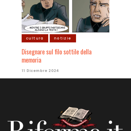
cultura
notizie
Disegnare sul filo sottile della
memoria
11 Dicembre 2024