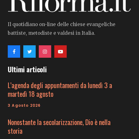
Il quotidiano on-line delle chiese evangeliche
battiste, metodiste e valdesi in Italia.
Ultimi articoli
L’agenda degli appuntamenti da lunedì 3 a
martedì 18 agosto
3 Agosto 2026
Nonostante la secolarizzazione, Dio è nella
storia