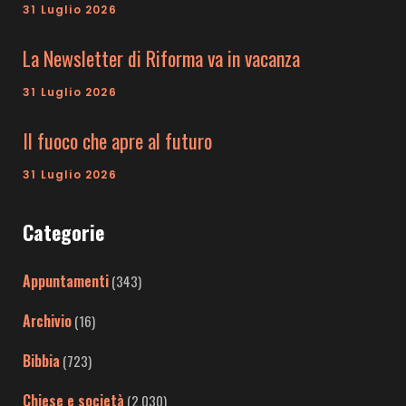
31 Luglio 2026
La Newsletter di Riforma va in vacanza
31 Luglio 2026
Il fuoco che apre al futuro
31 Luglio 2026
Categorie
Appuntamenti
(343)
Archivio
(16)
Bibbia
(723)
Chiese e società
(2.030)