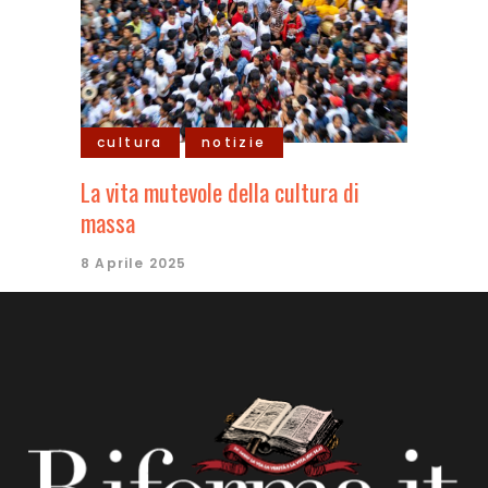
cultura
notizie
La vita mutevole della cultura di
massa
8 Aprile 2025