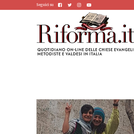
Seguici su