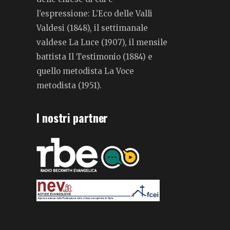
l’espressione: L’Eco delle Valli
Valdesi (1848), il settimanale
valdese La Luce (1907), il mensile
battista Il Testimonio (1884) e
quello metodista La Voce
metodista (1951).
I nostri partner