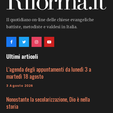
Il quotidiano on-line delle chiese evangeliche
battiste, metodiste e valdesi in Italia.
Ultimi articoli
L’agenda degli appuntamenti da lunedì 3 a
martedì 18 agosto
3 Agosto 2026
Nonostante la secolarizzazione, Dio è nella
storia