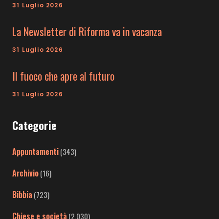
31 Luglio 2026
La Newsletter di Riforma va in vacanza
31 Luglio 2026
Il fuoco che apre al futuro
31 Luglio 2026
Categorie
Appuntamenti
(343)
Archivio
(16)
Bibbia
(723)
Chiese e società
(2.030)