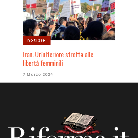
notizie
Iran. Un’ulteriore stretta alle
libertà femminili
7 Marzo 2024