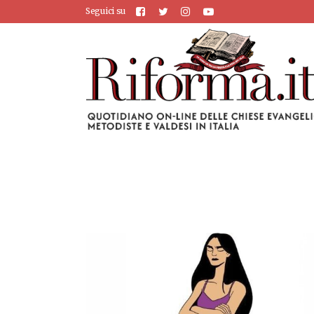
Seguici su